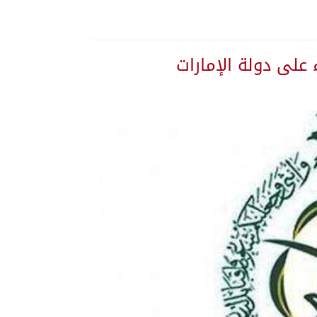
 على دولة الإمارات
 يلتزم الصمت