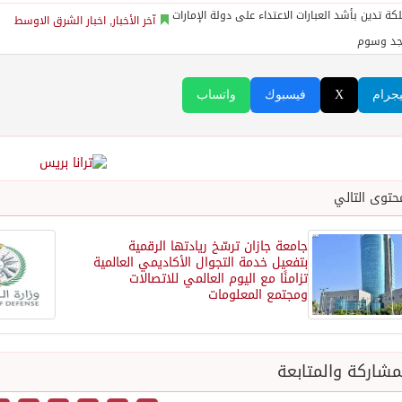
آخر الأخبار
,
اخبار الشرق الاوسط
جد وسوم
يجرام
X
فيسبوك
واتساب
حتوى التالي
جامعة جازان ترسّخ ريادتها الرقمية
بتفعيل خدمة التجوال الأكاديمي العالمية
تزامنًا مع اليوم العالمي للاتصالات
ومجتمع المعلومات
شاركة والمتابعة