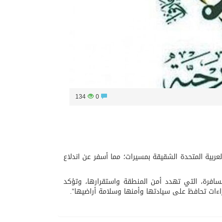
134
0
العربية المتحدة الشقيقة بمسيرات؛ مما أسفر عن اندلاع
لسافرة، التي تهدد أمن المنطقة واستقرارها، وتؤكد
راءات تحافظ على سيادتها وأمنها وسلامة أراضيها”.