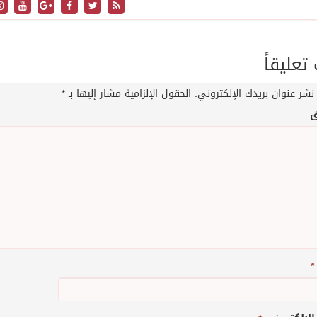
عليقاً
نشر عنوان بريدك الإلكتروني.
الحقول الإلزامية مشار إليها بـ
*
ق
*