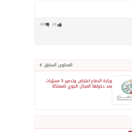
)
0
(
)
0
(
المحتوى السابق
وزارة الدفاع:اعتراض وتدمير 3 مسيّرات
بعد دخولها المجال الجوي للمملكة