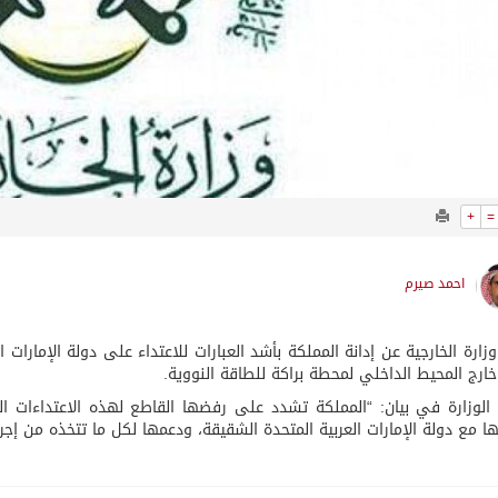
+
=
احمد صيرم
وزارة الخارجية عن إدانة المملكة بأشد العبارات للاعتداء على دولة الإمارات 
ارج المحيط الداخلي لمحطة براكة للطاقة النووية.
الوزارة في بيان: “المملكة تشدد على رفضها القاطع لهذه الاعتداءات ا
ا مع دولة الإمارات العربية المتحدة الشقيقة، ودعمها لكل ما تتخذه من إج