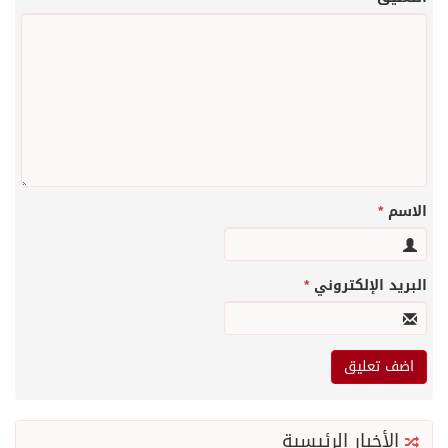
الاسم
*
البريد الإلكتروني
*
الأخبار الرئيسية