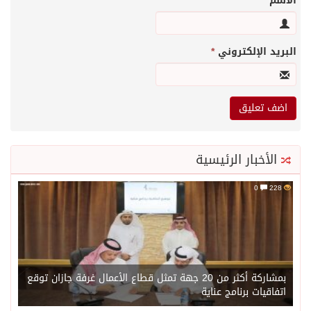
الاسم
*
البريد الإلكتروني
*
الأخبار الرئيسية
0
228
بمشاركة أكثر من 20 جهة تمثل قطاع الأعمال غرفة جازان توقع
اتفاقيات برنامج عناية