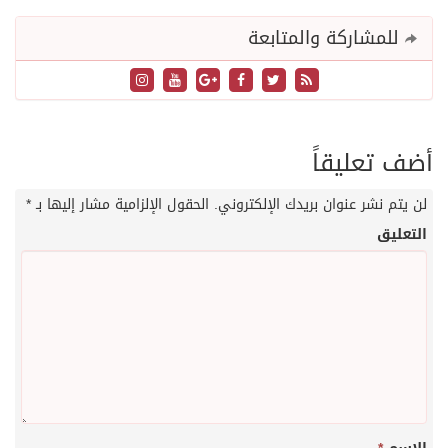
للمشاركة والمتابعة
أضف تعليقاً
لن يتم نشر عنوان بريدك الإلكتروني.
الحقول الإلزامية مشار إليها بـ
*
التعليق