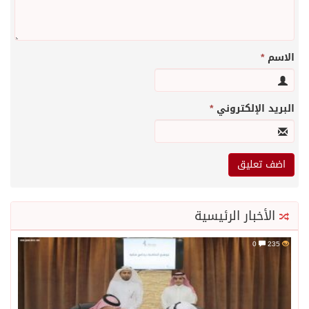
الاسم
*
البريد الإلكتروني
*
الأخبار الرئيسية
0
235