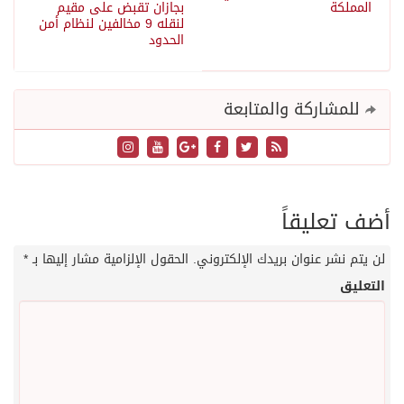
المملكة
بجازان تقبض على مقيم
لنقله 9 مخالفين لنظام أمن
الحدود
للمشاركة والمتابعة
أضف تعليقاً
لن يتم نشر عنوان بريدك الإلكتروني.
الحقول الإلزامية مشار إليها بـ
*
التعليق