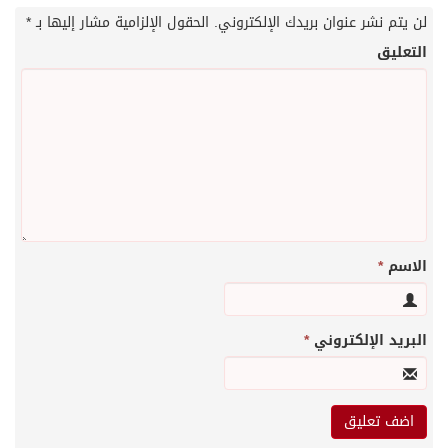
لن يتم نشر عنوان بريدك الإلكتروني.
الحقول الإلزامية مشار إليها بـ
*
التعليق
الاسم
*
البريد الإلكتروني
*