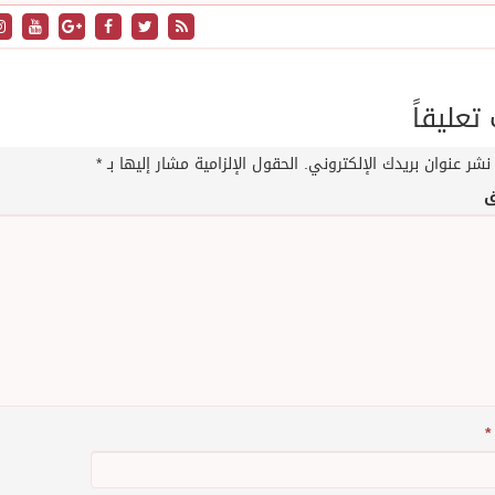
عليقاً
نشر عنوان بريدك الإلكتروني.
الحقول الإلزامية مشار إليها بـ
*
ق
*