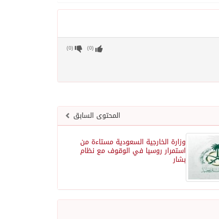
)
0
(
)
0
(
المحتوى السابق
وزارة الخارجية السعودية مستاءة من
استمرار روسيا في الوقوف مع نظام
بشار