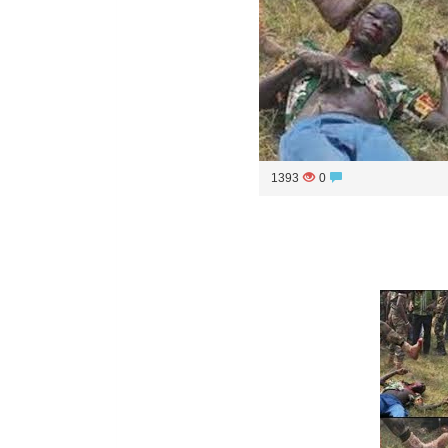
1393
0