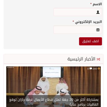
الاسم
*
البريد الإلكتروني
*
الأخبار الرئيسية
0
240
بمشاركة أكثر من 20 جهة تمثل قطاع الأعمال غرفة جازان توقع
اتفاقيات برنامج عناية