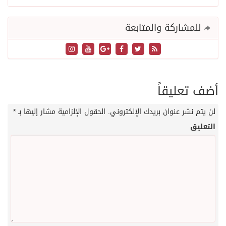
للمشاركة والمتابعة
أضف تعليقاً
لن يتم نشر عنوان بريدك الإلكتروني.
الحقول الإلزامية مشار إليها بـ
*
التعليق