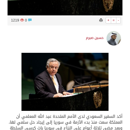
1219
0
+
=
-
حسين صيرم
أكد السفير السعودي لدى الأمم المتحدة عبد الله المعلمي أن
المملكة سعت منذ بدء الأزمة في سوريا إلى إيجاد حل سلمي لها،
وبعد مضي ثلاثة أعوام على النزاع في سوريا بات كرسي السلطة