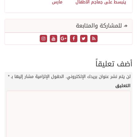
ينبسط على جماجم الأطفال
مارس
للمشاركة والمتابعة
أضف تعليقاً
لن يتم نشر عنوان بريدك الإلكتروني.
الحقول الإلزامية مشار إليها بـ
*
التعليق