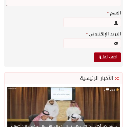
الاسم
*
البريد الإلكتروني
*
الأخبار الرئيسية
0
234
بمشاركة أكثر من 20 جهة تمثل قطاع الأعمال غرفة جازان توقع