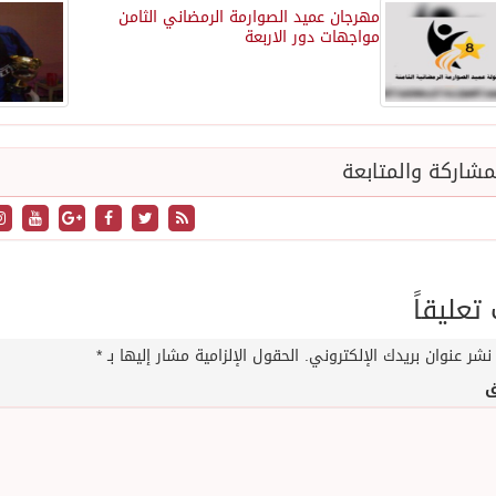
مهرجان عميد الصوارمة الرمضاني الثامن
مواجهات دور الاربعة
شاركة والمتابعة
عليقاً
نشر عنوان بريدك الإلكتروني.
الحقول الإلزامية مشار إليها بـ
*
ق