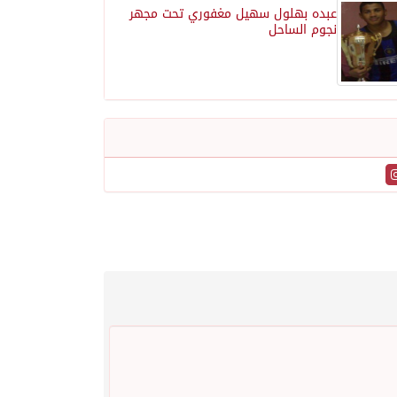
عبده بهلول سهيل مغفوري تحت مجهر
نجوم الساحل