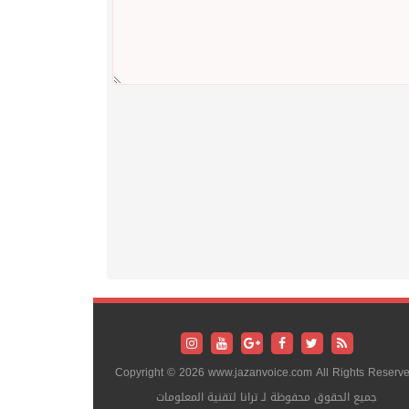
Copyright © 2026 www.jazanvoice.com All Rights Reserve
جميع الحقوق محفوظة لـ ترانا لتقنية المعلومات