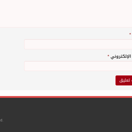
*
 الإلكتروني
*
d.