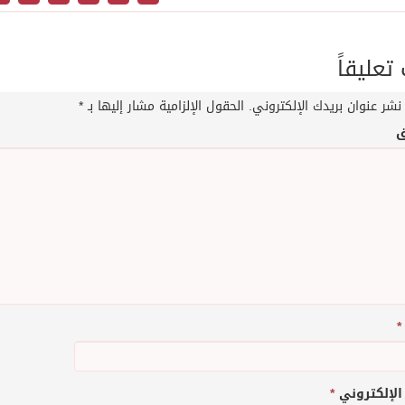
عليقاً
نشر عنوان بريدك الإلكتروني.
الحقول الإلزامية مشار إليها بـ
*
ق
*
 الإلكتروني
*