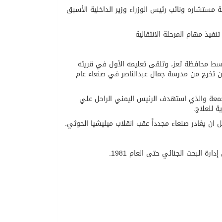
مستشاره ونائب رئيس الوزراء وزير الداخلية الأسبق
فيذ مهام المرحلة الانتقالية
لعام 1954بعزلة الأعلوم مديرية المواسط محافظة تعز، وتلقى تعليمه الأول في قريته
ن تخرج من مدرسة جمال عبدالناصر في صنعاء عام
لجمعة والذي استهدف الرئيس اليمني الراحل علي