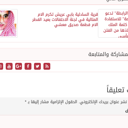
قرية السادلية بابي عريش تكرم الام
المثالية في لجنة الاحتفالات بعيد الفطر
الام فطمة صديق معشي
شاركة والمتابعة
عليقاً
نشر عنوان بريدك الإلكتروني.
الحقول الإلزامية مشار إليها بـ
*
ق