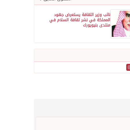
نائب وزير الثقافة يستعرض جهود
المملكة في نشر ثقافة السلام في
منتدى بنيويورك