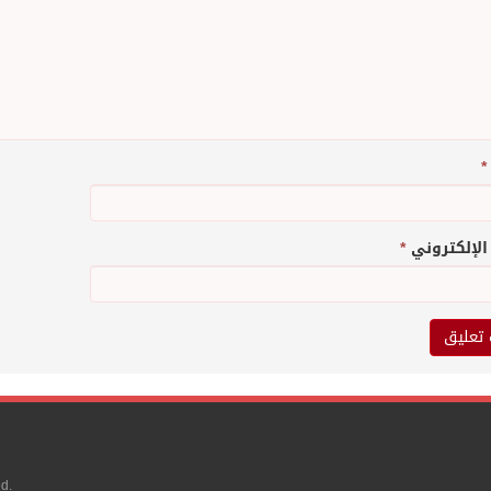
*
 الإلكتروني
*
d.