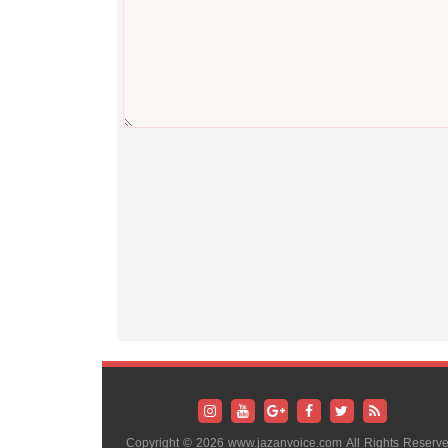
Copyright © 2026 www.jazanvoice.com All Rights Reserve