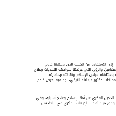
ي، إلى الاستفادة من الكلمة التي وجهها خادم
المضامين والرؤى التي عرضها لمواجهة التحديات وعلاج
باستلهام مبادئ الإسلام وثقافته وحضارته.
مملكة الدكتور عبدالله التركي، نوه فيه بحرص خادم
 الدخيل الفكري عن أمة الإسلام وعلاج أسبابه، وفي
 وفق مراد أصحاب الإرهاب الفكري في إباحة قتل