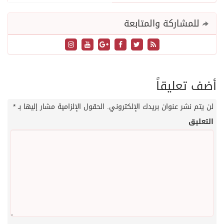
للمشاركة والمتابعة
أضف تعليقاً
لن يتم نشر عنوان بريدك الإلكتروني.
الحقول الإلزامية مشار إليها بـ
*
التعليق