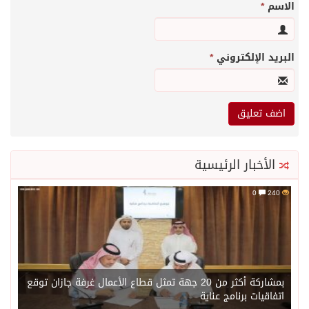
الاسم
*
البريد الإلكتروني
*
الأخبار الرئيسية
0
240
بمشاركة أكثر من 20 جهة تمثل قطاع الأعمال غرفة جازان توقع
اتفاقيات برنامج عناية