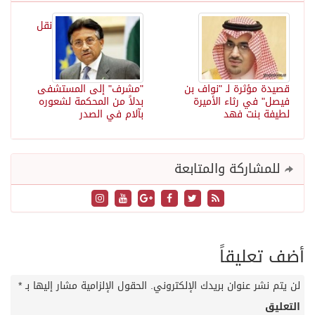
نقل
قصيدة مؤثرة لـ "نواف بن
"مشرف" إلى المستشفى
فيصل" في رثاء الأميرة
بدلاً من المحكمة لشعوره
لطيفة بنت فهد
بآلام في الصدر
للمشاركة والمتابعة
أضف تعليقاً
لن يتم نشر عنوان بريدك الإلكتروني.
الحقول الإلزامية مشار إليها بـ
*
التعليق