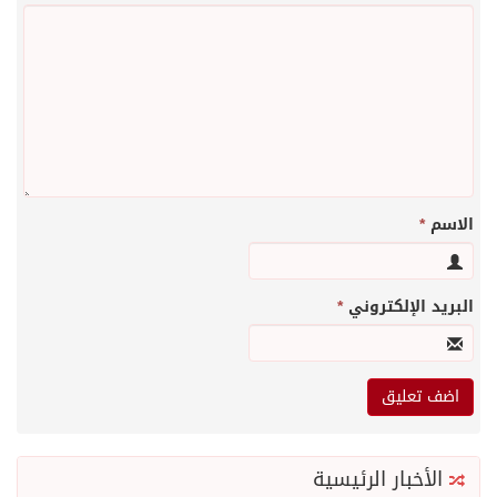
الاسم
*
البريد الإلكتروني
*
الأخبار الرئيسية