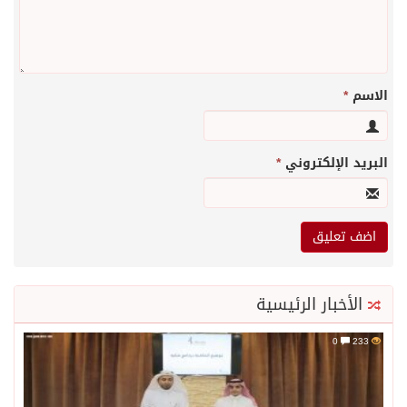
الاسم
*
البريد الإلكتروني
*
الأخبار الرئيسية
0
233