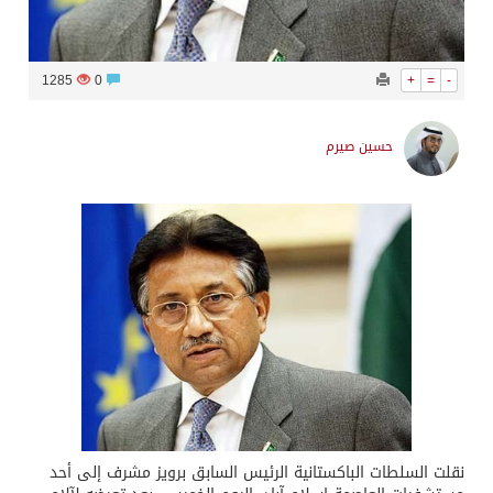
1285
0
+
=
-
حسين صيرم
نقلت السلطات الباكستانية الرئيس السابق برويز مشرف إلى أحد