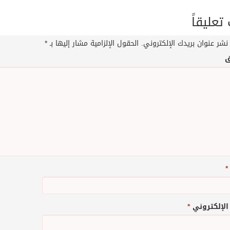
عليقاً
نشر عنوان بريدك الإلكتروني.
الحقول الإلزامية مشار إليها بـ
*
ق
*
 الإلكتروني
*