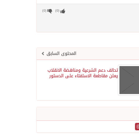
)
0
(
)
0
(
المحتوى السابق
تحالف دعم الشرعية ومناهضة الانقلاب
يعلن مقاطعة الاستفتاء على الدستور