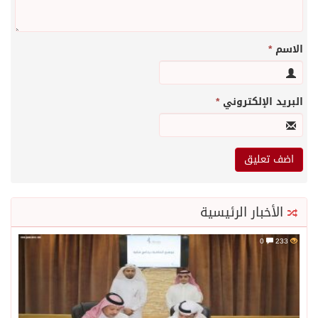
الاسم
*
البريد الإلكتروني
*
الأخبار الرئيسية
0
233