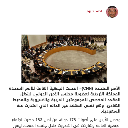
احمد صيرم
الأمم المتحدة (CNN)– انتخبت الجمعية العامة للأمم المتحدة
المملكة الأردنية لعضوية مجلس الأمن الدولي، لشغل
المقعد المخصص للمجموعتين العربية والآسيوية والمحيط
الهادئ، وهو نفس المقعد غير الدائم الذي اعتذرت عنه
السعودية.
وحصل الأردن على أصوات 178 دولة، من أصل 183 حضرت اجتماع
الجمعية العامة وشاركت في التصويت خلال جلسة الجمعة، ليفوز