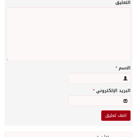
التعليق
الاسم
*
البريد الإلكتروني
*