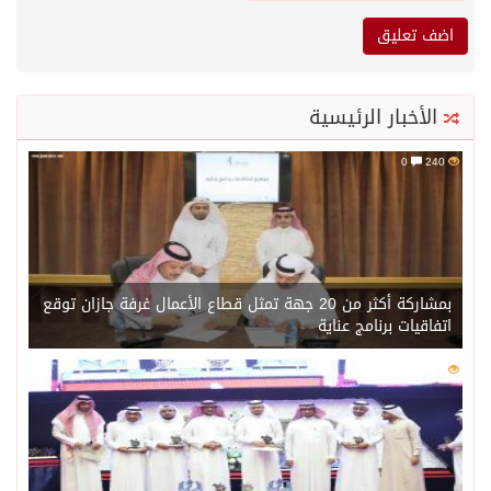
الأخبار الرئيسية
0
240
بمشاركة أكثر من 20 جهة تمثل قطاع الأعمال غرفة جازان توقع
اتفاقيات برنامج عناية
0
220