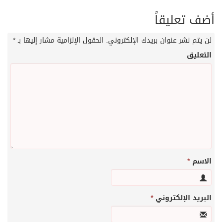
أضف تعليقاً
لن يتم نشر عنوان بريدك الإلكتروني.
الحقول الإلزامية مشار إليها بـ
*
التعليق
الاسم
*
البريد الإلكتروني
*