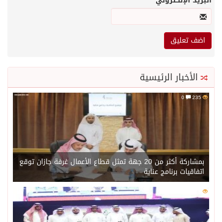
البريد الإلكتروني
*
الأخبار الرئيسية
0
235
بمشاركة أكثر من 20 جهة تمثل قطاع الأعمال غرفة جازان توقع
اتفاقيات برنامج عناية
0
218