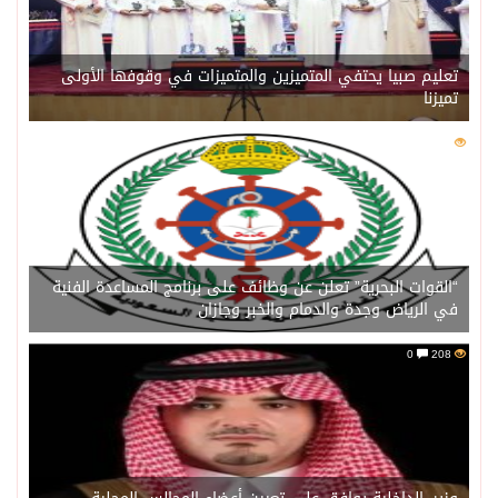
تعليم صبيا يحتفي المتميزين والمتميزات في وقوفها الأولى
تميزنا
0
211
“القوات البحرية” تعلن عن وظائف على برنامج المساعدة الفنية
في الرياض وجدة والدمام والخبر وجازان
0
208