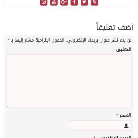
أضف تعليقاً
لن يتم نشر عنوان بريدك الإلكتروني.
الحقول الإلزامية مشار إليها بـ
*
التعليق
الاسم
*