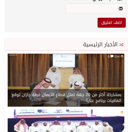
الأخبار الرئيسية
0
234
بمشاركة أكثر من 20 جهة تمثل قطاع الأعمال غرفة جازان توقع
اتفاقيات برنامج عناية
0
217