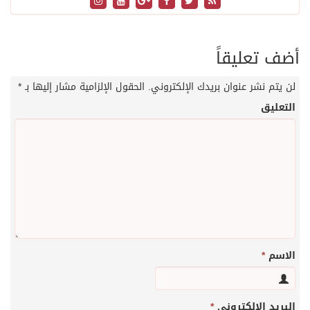
أضف تعليقاً
لن يتم نشر عنوان بريدك الإلكتروني.
الحقول الإلزامية مشار إليها بـ
*
التعليق
الاسم
*
البريد الإلكتروني
*