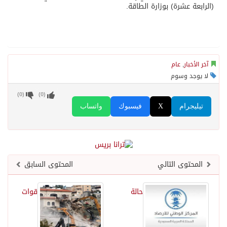
(الرابعة عشرة) بوزارة الطاقة.
آخر الأخبار
,
عام
لا يوجد وسوم
)
0
(
)
0
(
تيليجرام
X
فيسبوك
واتساب
المحتوى التالي
المحتوى السابق
حالة
قوات