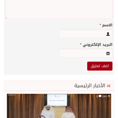
الاسم
*
البريد الإلكتروني
*
الأخبار الرئيسية
0
240