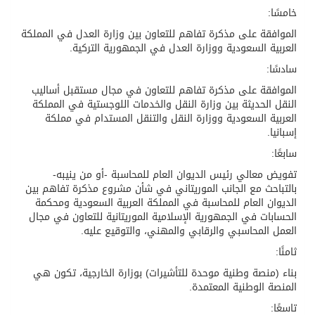
خامسًا:
الموافقة على مذكرة تفاهم للتعاون بين وزارة العدل في المملكة
العربية السعودية ووزارة العدل في الجمهورية التركية.
سادسًا:
الموافقة على مذكرة تفاهم للتعاون في مجال مستقبل أساليب
النقل الحديثة بين وزارة النقل والخدمات اللوجستية في المملكة
العربية السعودية ووزارة النقل والتنقل المستدام في مملكة
إسبانيا.
سابعًا:
تفويض معالي رئيس الديوان العام للمحاسبة -أو من ينيبه-
بالتباحث مع الجانب الموريتاني في شأن مشروع مذكرة تفاهم بين
الديوان العام للمحاسبة في المملكة العربية السعودية ومحكمة
الحسابات في الجمهورية الإسلامية الموريتانية للتعاون في مجال
العمل المحاسبي والرقابي والمهني، والتوقيع عليه.
ثامنًا:
بناء (منصة وطنية موحدة للتأشيرات) بوزارة الخارجية، تكون هي
المنصة الوطنية المعتمدة.
تاسعًا: