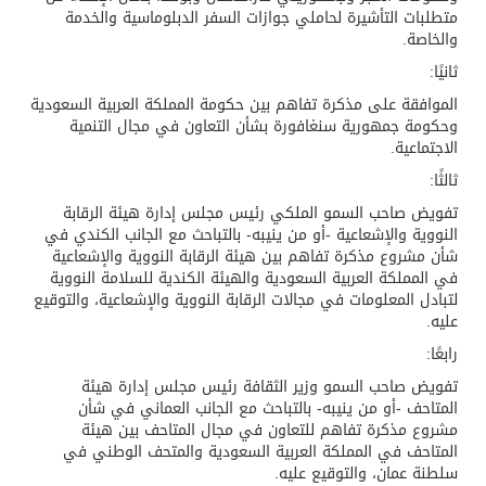
متطلبات التأشيرة لحاملي جوازات السفر الدبلوماسية والخدمة
والخاصة.
ثانيًا:
الموافقة على مذكرة تفاهم بين حكومة المملكة العربية السعودية
وحكومة جمهورية سنغافورة بشأن التعاون في مجال التنمية
الاجتماعية.
ثالثًا:
تفويض صاحب السمو الملكي رئيس مجلس إدارة هيئة الرقابة
النووية والإشعاعية -أو من ينيبه- بالتباحث مع الجانب الكندي في
شأن مشروع مذكرة تفاهم بين هيئة الرقابة النووية والإشعاعية
في المملكة العربية السعودية والهيئة الكندية للسلامة النووية
لتبادل المعلومات في مجالات الرقابة النووية والإشعاعية، والتوقيع
عليه.
رابعًا:
تفويض صاحب السمو وزير الثقافة رئيس مجلس إدارة هيئة
المتاحف -أو من ينيبه- بالتباحث مع الجانب العماني في شأن
مشروع مذكرة تفاهم للتعاون في مجال المتاحف بين هيئة
المتاحف في المملكة العربية السعودية والمتحف الوطني في
سلطنة عمان، والتوقيع عليه.