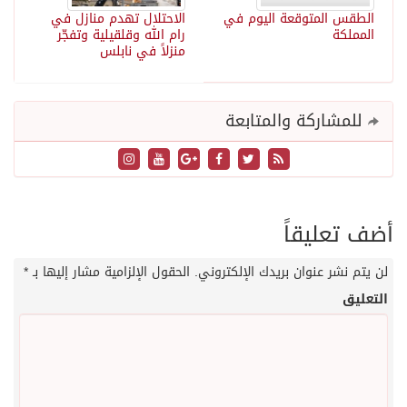
الطقس المتوقعة اليوم في
الاحتلال تهدم منازل في
المملكة
رام الله وقلقيلية وتفجّر
منزلاً في نابلس
للمشاركة والمتابعة
أضف تعليقاً
لن يتم نشر عنوان بريدك الإلكتروني.
الحقول الإلزامية مشار إليها بـ
*
التعليق