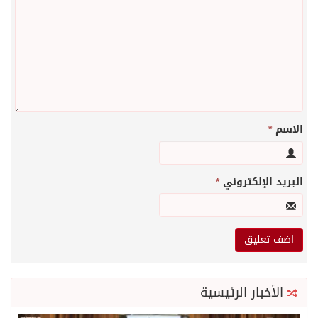
الاسم
*
البريد الإلكتروني
*
الأخبار الرئيسية