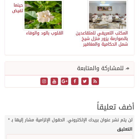
حينما
تفيض
المكتب التعريفي للمتقاعدين
القلوب بالود والوفاء
بالصوارمة يزور منزل شيخ
شمل الحكامية والمغافير
للمشاركة والمتابعة
أضف تعليقاً
لن يتم نشر عنوان بريدك الإلكتروني.
الحقول الإلزامية مشار إليها بـ
*
التعليق