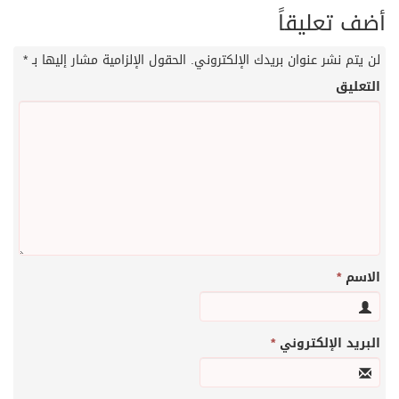
أضف تعليقاً
لن يتم نشر عنوان بريدك الإلكتروني.
الحقول الإلزامية مشار إليها بـ
*
التعليق
الاسم
*
البريد الإلكتروني
*