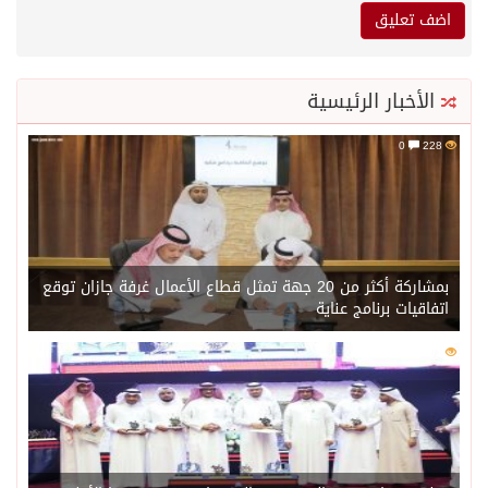
الأخبار الرئيسية
0
228
بمشاركة أكثر من 20 جهة تمثل قطاع الأعمال غرفة جازان توقع
اتفاقيات برنامج عناية
0
202