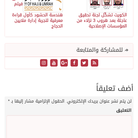
فيلم
الكويت تشكّل لجنة تحقيق
هندسة الحشود كأول قراءة
عاجلة بعد هروب 3 نزلاء من
معرفية لتجربة إدارة ملايين
المؤسسات الإصلاحية
الحجاج
للمشاركة والمتابعة
أضف تعليقاً
لن يتم نشر عنوان بريدك الإلكتروني.
الحقول الإلزامية مشار إليها بـ
*
التعليق