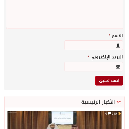
الاسم
*
البريد الإلكتروني
*
الأخبار الرئيسية
0
245