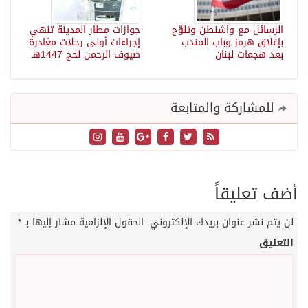
الرسائل مع واشنطن وتلوّح
جوازات مطار المدينة تنهي
بإغلاق هرمز وباب المندب
إجراءات أولى رحلات مغادرة
بعد هجمات لبنان
ضيوف الرحمن لحج 1447هـ
للمشاركة والمتابعة
أضف تعليقاً
لن يتم نشر عنوان بريدك الإلكتروني.
الحقول الإلزامية مشار إليها بـ
*
التعليق