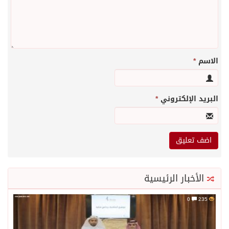
الاسم
*
البريد الإلكتروني
*
الأخبار الرئيسية
0
235