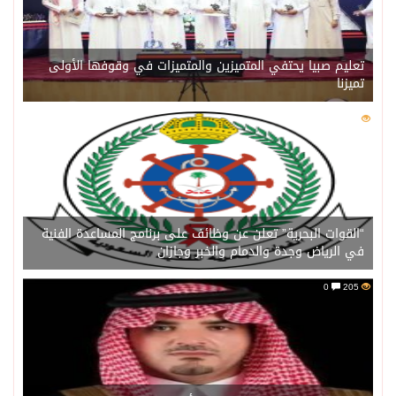
تعليم صبيا يحتفي المتميزين والمتميزات في وقوفها الأولى
تميزنا
0
206
“القوات البحرية” تعلن عن وظائف على برنامج المساعدة الفنية
في الرياض وجدة والدمام والخبر وجازان
0
205