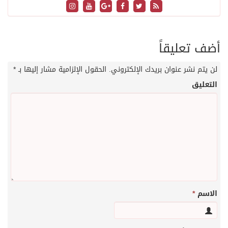
أضف تعليقاً
لن يتم نشر عنوان بريدك الإلكتروني.
الحقول الإلزامية مشار إليها بـ
*
التعليق
الاسم
*