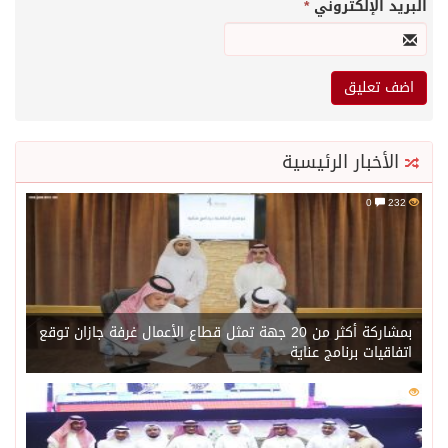
البريد الإلكتروني
*
الأخبار الرئيسية
0
232
بمشاركة أكثر من 20 جهة تمثل قطاع الأعمال غرفة جازان توقع
اتفاقيات برنامج عناية
0
214