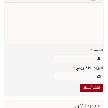
الاسم
*
البريد الإلكتروني
*
جديد الأخبار