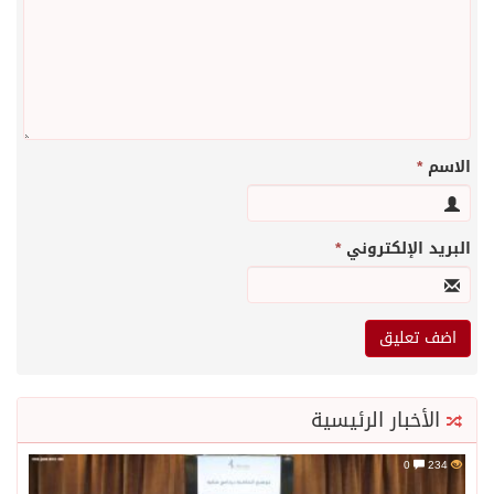
الاسم
*
البريد الإلكتروني
*
الأخبار الرئيسية
0
234