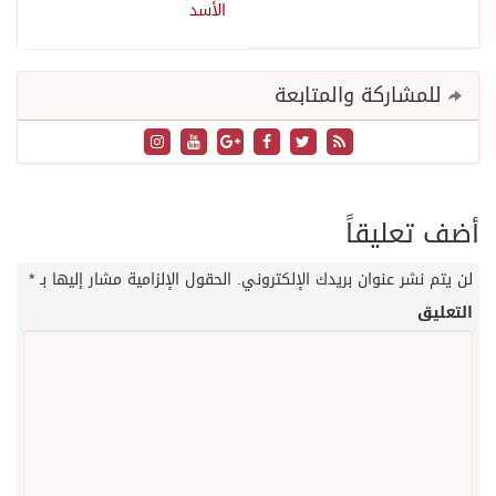
الأسد
للمشاركة والمتابعة
أضف تعليقاً
لن يتم نشر عنوان بريدك الإلكتروني.
الحقول الإلزامية مشار إليها بـ
*
التعليق