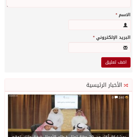
الاسم
*
البريد الإلكتروني
*
الأخبار الرئيسية
0
240