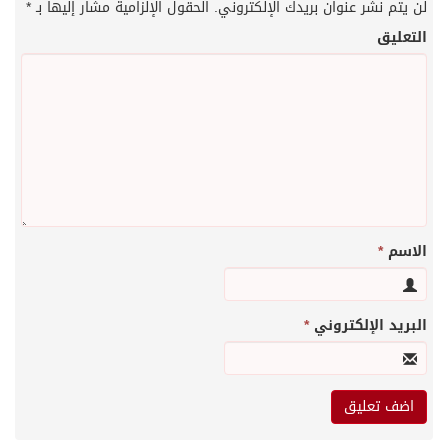
لن يتم نشر عنوان بريدك الإلكتروني.
الحقول الإلزامية مشار إليها بـ
*
التعليق
الاسم
*
البريد الإلكتروني
*