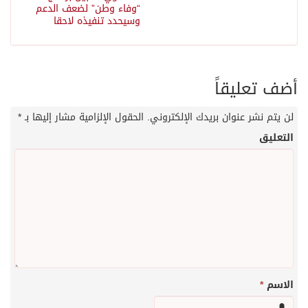
“وفاء وطن” لضعف الدعم
وسيحدد تنفيذه لاحقا
أضف تعليقاً
لن يتم نشر عنوان بريدك الإلكتروني.
الحقول الإلزامية مشار إليها بـ
*
التعليق
الاسم
*