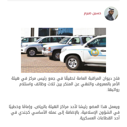
حسين صيرم
فتح ديوان المراقبة العامة تحقيقًا في جمع رئيس مركز في هيئة
الأمر بالمعروف والنهي عن المنكر بين ثلاث وظائف واستلام
رواتبها.
ويعمل هذا العضو رئيسًا لأحد مراكز الهيئة بالرياض، وإمامًا وخطيبًا
في الشؤون الإسلامية، بالإضافة إلى عمله الأساسي كجندي في
أحد القطاعات العسكرية.