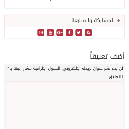
للمشاركة والمتابعة
أضف تعليقاً
لن يتم نشر عنوان بريدك الإلكتروني.
الحقول الإلزامية مشار إليها بـ
*
التعليق