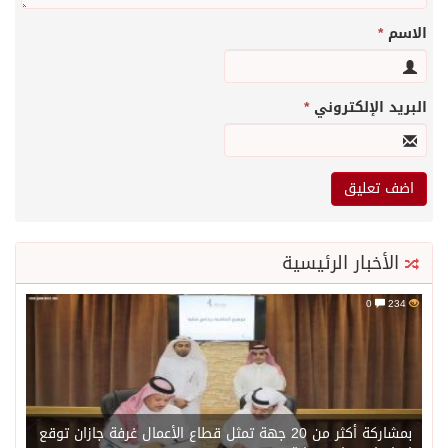
الاسم
*
البريد الإلكتروني
*
الأخبار الرئيسية
0
234
بمشاركة أكثر من 20 جهة تمثل قطاع الأعمال غرفة جازان توقع