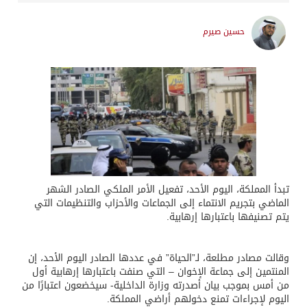
حسين صيرم
تبدأ المملكة، اليوم الأحد، تفعيل الأمر الملكي الصادر الشهر
الماضي بتجريم الانتماء إلى الجماعات والأحزاب والتنظيمات التي
يتم تصنيفها باعتبارها إرهابية.
وقالت مصادر مطلعة، لـ”الحياة” في عددها الصادر اليوم الأحد، إن
المنتمين إلى جماعة الإخوان – التي صنفت باعتبارها إرهابية أول
من أمس بموجب بيان أصدرته وزارة الداخلية- سيخضعون اعتبارًا من
اليوم لإجراءات تمنع دخولهم أراضي المملكة.