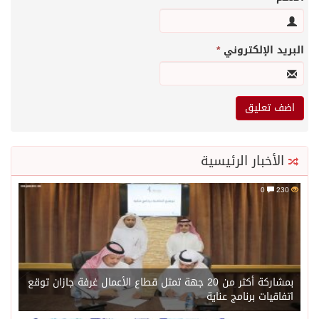
البريد الإلكتروني
*
الأخبار الرئيسية
0
230
بمشاركة أكثر من 20 جهة تمثل قطاع الأعمال غرفة جازان توقع
اتفاقيات برنامج عناية