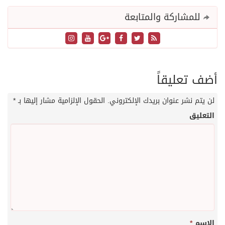
للمشاركة والمتابعة
أضف تعليقاً
لن يتم نشر عنوان بريدك الإلكتروني.
الحقول الإلزامية مشار إليها بـ
*
التعليق
الاسم
*