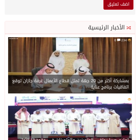
الأخبار الرئيسية
0
234
بمشاركة أكثر من 20 جهة تمثل قطاع الأعمال غرفة جازان توقع
اتفاقيات برنامج عناية
0
217