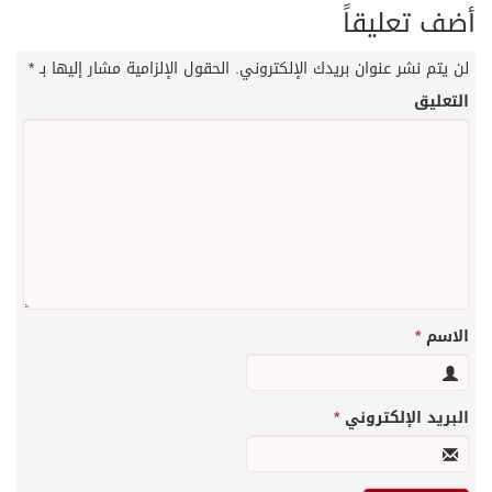
أضف تعليقاً
لن يتم نشر عنوان بريدك الإلكتروني.
الحقول الإلزامية مشار إليها بـ
*
التعليق
الاسم
*
البريد الإلكتروني
*