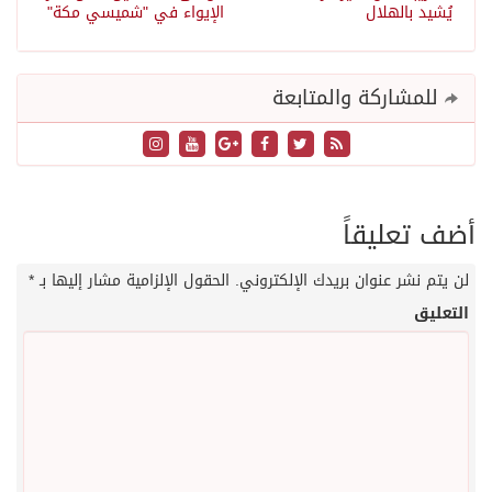
يُشيد بالهلال
الإيواء في "شميسي مكة"
للمشاركة والمتابعة
أضف تعليقاً
لن يتم نشر عنوان بريدك الإلكتروني.
الحقول الإلزامية مشار إليها بـ
*
التعليق