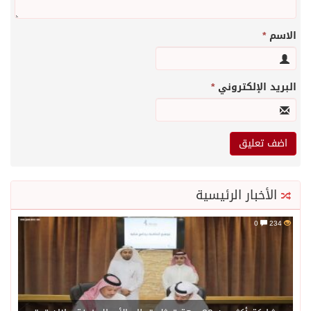
الاسم
*
البريد الإلكتروني
*
الأخبار الرئيسية
0
234