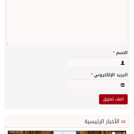
الاسم
*
البريد الإلكتروني
*
الأخبار الرئيسية
0
235