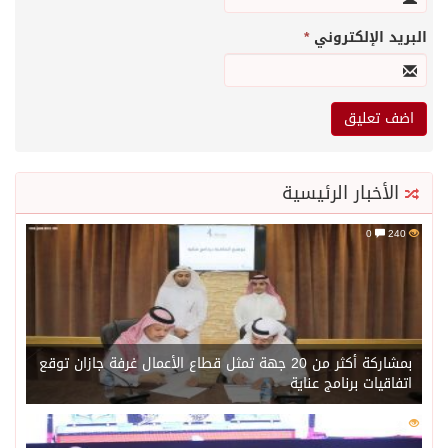
البريد الإلكتروني
*
الأخبار الرئيسية
0
240
بمشاركة أكثر من 20 جهة تمثل قطاع الأعمال غرفة جازان توقع
اتفاقيات برنامج عناية
0
221