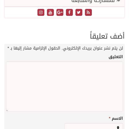
للمشاركة والمتابعة
أضف تعليقاً
لن يتم نشر عنوان بريدك الإلكتروني.
الحقول الإلزامية مشار إليها بـ
*
التعليق
الاسم
*