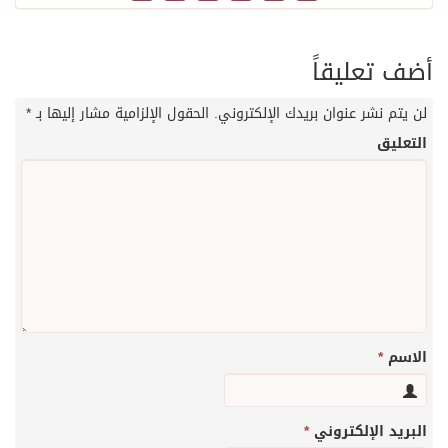
أضف تعليقاً
لن يتم نشر عنوان بريدك الإلكتروني.
الحقول الإلزامية مشار إليها بـ
*
التعليق
الاسم
*
البريد الإلكتروني
*