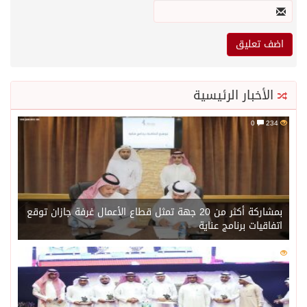
الأخبار الرئيسية
0
234
بمشاركة أكثر من 20 جهة تمثل قطاع الأعمال غرفة جازان توقع
اتفاقيات برنامج عناية
0
217