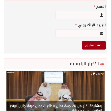
الاسم
*
البريد الإلكتروني
*
الأخبار الرئيسية
0
240
بمشاركة أكثر من 20 جهة تمثل قطاع الأعمال غرفة جازان توقع
اتفاقيات برنامج عناية