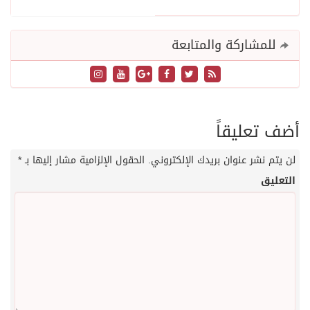
للمشاركة والمتابعة
أضف تعليقاً
لن يتم نشر عنوان بريدك الإلكتروني.
الحقول الإلزامية مشار إليها بـ
*
التعليق