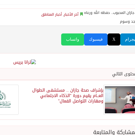
آخر الأخبار
,
أخبار المناطق
جد وسوم
يجرام
X
فيسبوك
واتساب
حتوى التالي
بإشراف صحة جازان .. مستشفى الطوال
العـــام يقيم دورة “الذكاء الاجتماعي
ومهارات التواصل الفعال”
شاركة والمتابعة