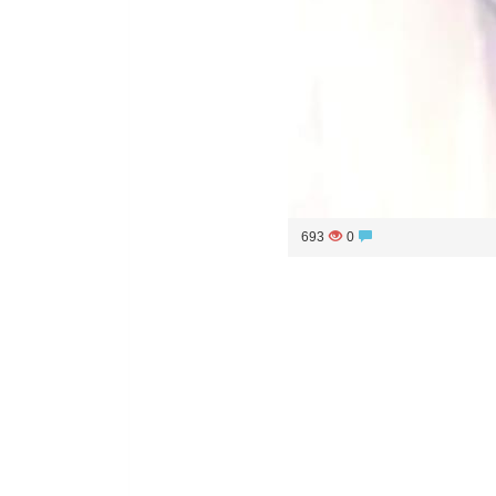
693
0