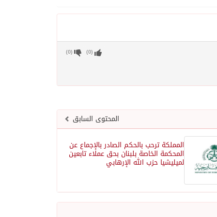
)
0
(
)
0
(
المحتوى السابق
المملكة ترحب بالحكم الصادر بالإجماع عن
المحكمة الخاصة بلبنان بحق عملاء تابعين
لميليشيا حزب الله الإرهابي