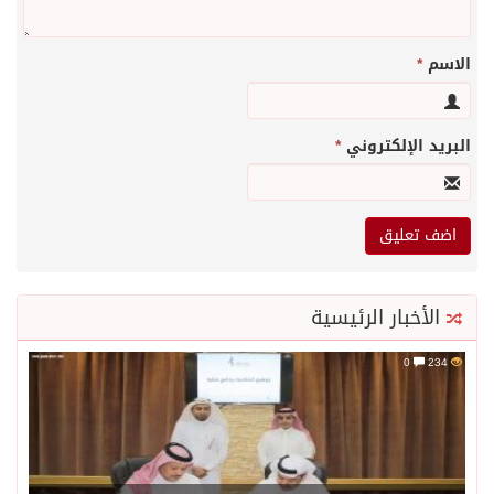
الاسم
*
البريد الإلكتروني
*
الأخبار الرئيسية
0
234