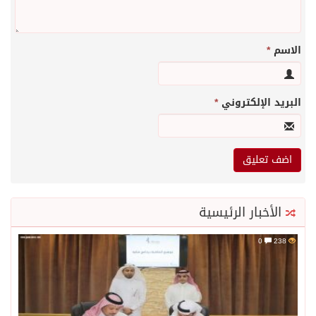
الاسم
*
البريد الإلكتروني
*
الأخبار الرئيسية
0
238