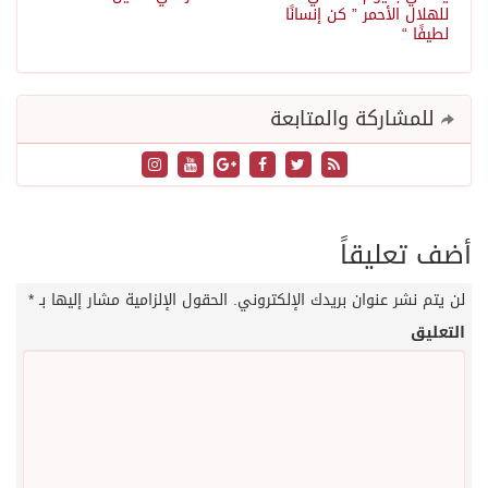
للهلال الأحمر ” كن إنسانًا
لطيفًا “
للمشاركة والمتابعة
أضف تعليقاً
لن يتم نشر عنوان بريدك الإلكتروني.
الحقول الإلزامية مشار إليها بـ
*
التعليق