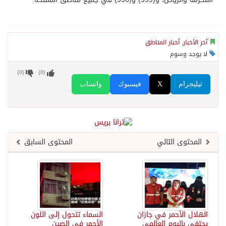
آخر الأخبار
,
أخبار المناطق
لا يوجد وسوم
)
0
(
)
0
(
تيليجرام
X
فيسبوك
واتساب
المحتوى التالي
المحتوى السابق
الهلال الأحمر في جازان
السماء تتحول إلى اللون
يحتفي باليوم العالمي
الأحمر في الصين