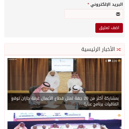
البريد الإلكتروني
*
الأخبار الرئيسية
0
228
بمشاركة أكثر من 20 جهة تمثل قطاع الأعمال غرفة جازان توقع
اتفاقيات برنامج عناية
0
201