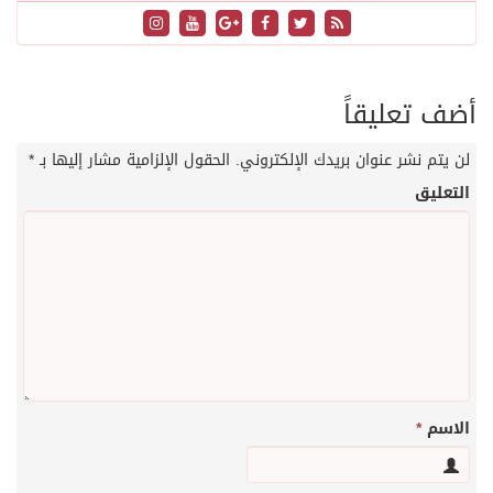
أضف تعليقاً
لن يتم نشر عنوان بريدك الإلكتروني.
الحقول الإلزامية مشار إليها بـ
*
التعليق
الاسم
*