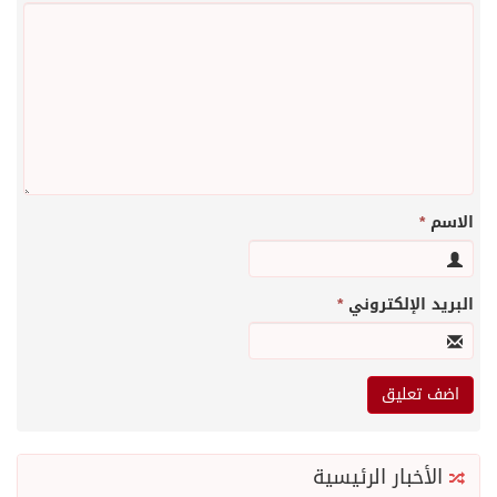
الاسم
*
البريد الإلكتروني
*
الأخبار الرئيسية