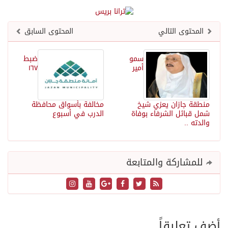
المحتوى التالي
المحتوى السابق
سمو
ضبط
أمير
١٦٧
منطقة جازان يعزي شيخ
مخالفة بأسواق محافظة
شمل قبائل الشرفاء بوفاة
الدرب في أسبوع
والدته ..
للمشاركة والمتابعة
أضف تعليقاً