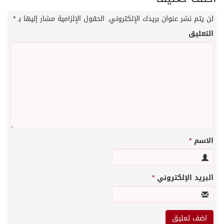
لن يتم نشر عنوان بريدك الإلكتروني.
الحقول الإلزامية مشار إليها بـ
*
التعليق
الاسم
*
البريد الإلكتروني
*