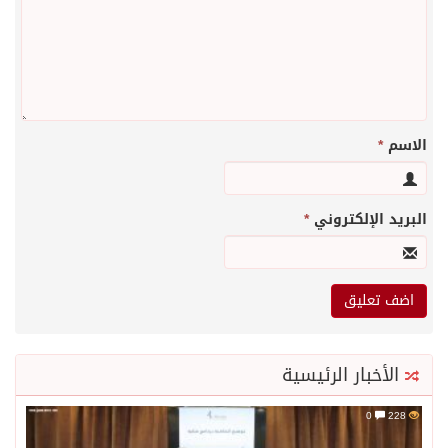
الاسم
*
البريد الإلكتروني
*
الأخبار الرئيسية
0
228