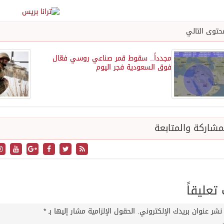
حتوى التالي
مجدداً.. سقوط قمر صناعي روسي فعّال
فوق السعودية فجر اليوم
شاركة والمتابعة
عليقاً
نشر عنوان بريدك الإلكتروني.
الحقول الإلزامية مشار إليها بـ
*