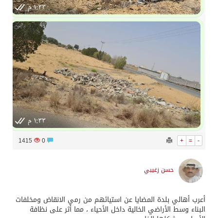
1415
0
+
=
-
حسن زغيبي
أعرب أهالي بلدة المضايا عن استيائهم من رمي الانقاض ومخلفات
البناء وسط الأراضي الخالية داخل الأحياء ، مما أثر على نظافة