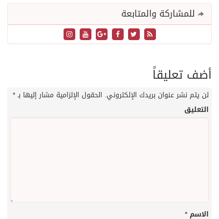
للمشاركة والمتابعة
أضف تعليقاً
لن يتم نشر عنوان بريدك الإلكتروني.
الحقول الإلزامية مشار إليها بـ
*
التعليق
الاسم
*