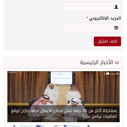
البريد الإلكتروني
*
الأخبار الرئيسية
0
233
بمشاركة أكثر من 20 جهة تمثل قطاع الأعمال غرفة جازان توقع
اتفاقيات برنامج عناية