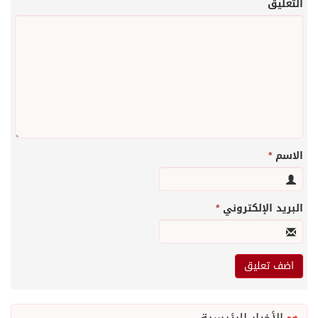
التعليق
الاسم
*
البريد الإلكتروني
*