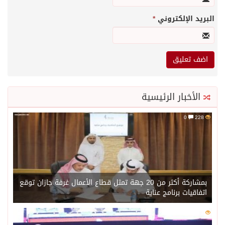
البريد الإلكتروني
*
الأخبار الرئيسية
0
228
بمشاركة أكثر من 20 جهة تمثل قطاع الأعمال غرفة جازان توقع
اتفاقيات برنامج عناية
0
202