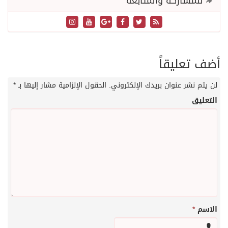
للمشاركة والمتابعة
أضف تعليقاً
لن يتم نشر عنوان بريدك الإلكتروني.
الحقول الإلزامية مشار إليها بـ
*
التعليق
الاسم
*